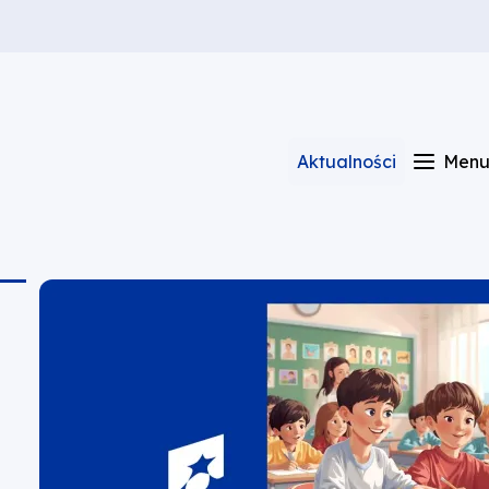
Aktualności
Men