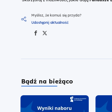
Myślisz, że komuś się przyda?
Udostępnij aktualność
Bądź na bieżąco