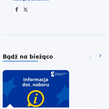
Bądź na bieżąco