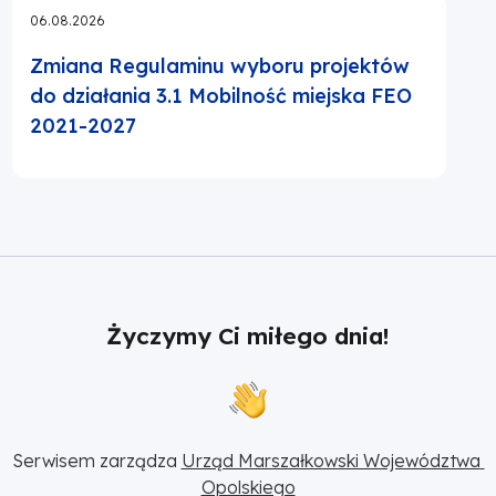
06.08.2026
Zmiana Regulaminu wyboru projektów
do działania 3.1 Mobilność miejska FEO
2021-2027
Życzymy Ci miłego dnia!
Serwisem zarządza 
Urząd Marszałkowski Województwa 
Opolskiego