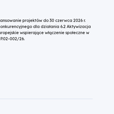
ansowanie projektów do 30 czerwca 2026 r.
nkurencyjnego dla działania 6.2 Aktywizacja
opejskie wspierające włączenie społeczne w
P.02-002/26.