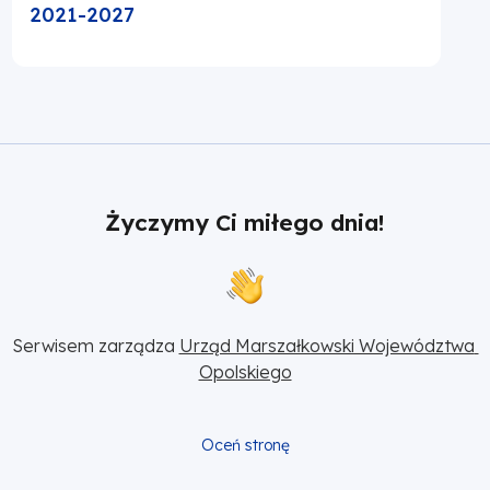
2021-2027
Życzymy Ci miłego dnia!
Serwisem zarządza 
Urząd Marszałkowski Województwa 
Opolskiego
Oceń stronę