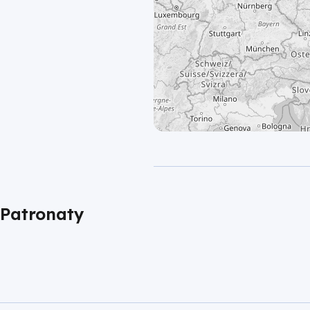
Patronaty