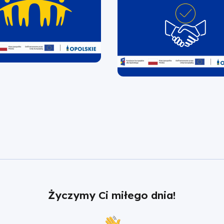
Życzymy Ci miłego dnia!