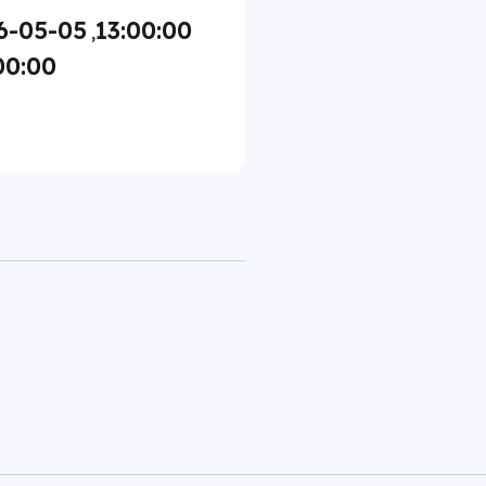
6-05-05
13:00:00
,
00:00