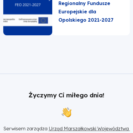
Regionalny Fundusze
Europejskie dla
Opolskiego 2021-2027
Życzymy Ci miłego dnia!
Serwisem zarządza 
Urząd Marszałkowski Województwa 