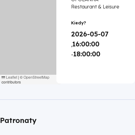
Restaurant & Leisure
Kiedy?
2026-05-07
16:00:00
,
18:00:00
-
Leaflet
|
©
OpenStreetMap
contributors
Patronaty